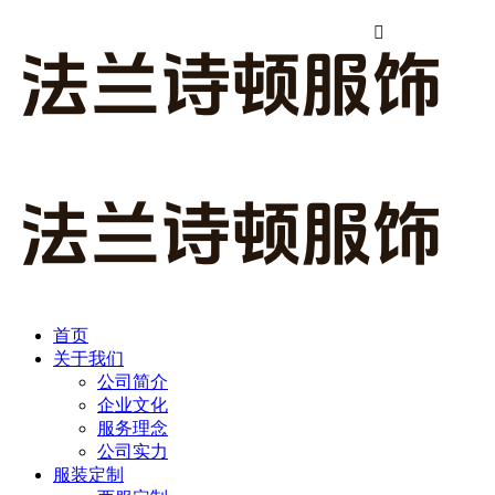

首页
关于我们
公司简介
企业文化
服务理念
公司实力
服装定制