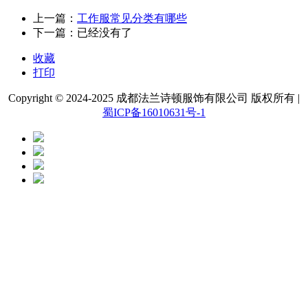
上一篇：
工作服常见分类有哪些
下一篇：已经没有了
收藏
打印
Copyright © 2024-2025 成都法兰诗顿服饰有限公司 版权所有 |
蜀ICP备16010631号-1